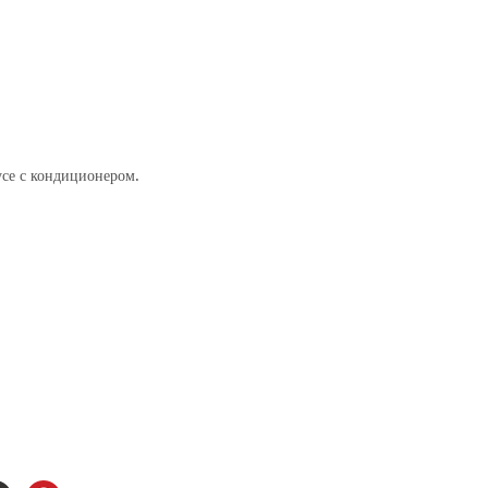
усе с кондиционером.