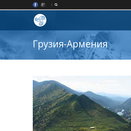
Грузия-Армения