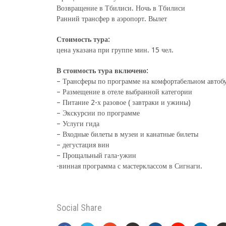
Возвращение в Тбилиси. Ночь в Тбилиси
Ранний трансфер в аэропорт. Вылет
Стоимость тура:
цена указана при группе мин. 15 чел.
В стоимость тура включено:
– Трансферы по программе на комфортабельном автоб
– Размещение в отеле выбранной категории
– Питание 2-х разовое ( завтраки и ужины)
– Экскурсии по программе
– Услуги гида
– Входные билеты в музеи и канатные билеты
– дегустация вин
– Прощальный гала-ужин
-винная программа с мастерклассом в Сигнаги.
Social Share