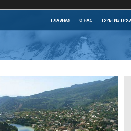
ГЛАВНАЯ
О НАС
ТУРЫ ИЗ ГРУ