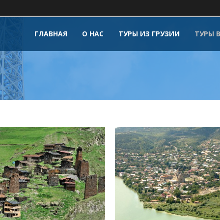
ГЛАВНАЯ
О НАС
ТУРЫ ИЗ ГРУЗИИ
ТУРЫ 