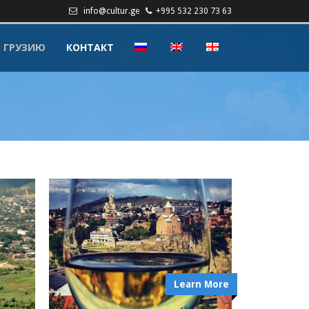
info@cultur.ge
+995 532 230 73 63
В ГРУЗИЮ
КОНТАКТ
Learn More