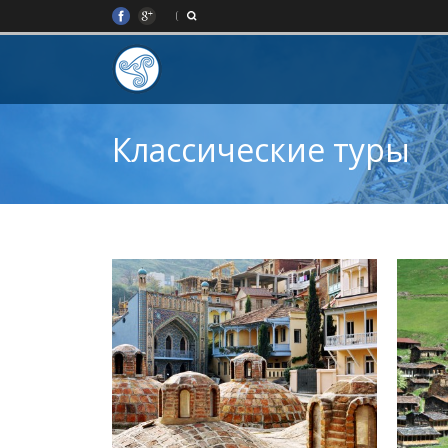
Классические туры