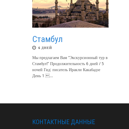
Стамбул
6 ДНЕЙ
Мы предлагаем Вам “Экскурсионный тур в
Стамбул!” Продолжительность 6 дней / 5
ночей Гид: писатель Иракли Какабадзе
День 1 ...
КОНТАКТНЫЕ ДАННЫЕ