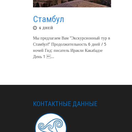
Стамбул
6 ДНЕЙ
Мы предлагаем Вам “Экскурсионный тур в
Стамбул!” Продолжительность 6 дней / 5
ночей Гид: писатель Иракли Какабадзе
День 1 ...
КОНТАКТНЫЕ ДАННЫЕ