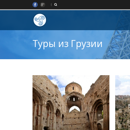
Туры из Грузии