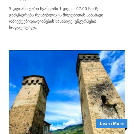
5 დღიანი ტური სვანეთში 1 დღე – 07:00 სთ-ზე
გამგზავრება რესპუბლიკის მოედნიდან სანახავი
ობიექტები:დადიანების სასახლე; ენგურჰესი;
სოფ.ლატალ...
Learn More