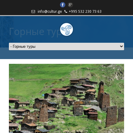
info@cultur.ge
+995 532 230 73 63
Горные туры