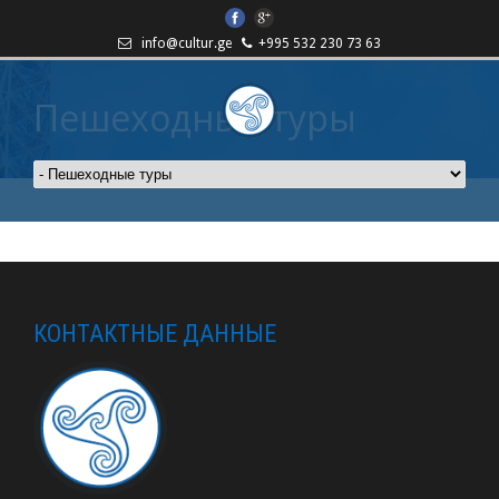
info@cultur.ge
+995 532 230 73 63
Пешеходные туры
КОНТАКТНЫЕ ДАННЫЕ