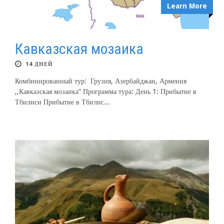
Learn More
Кавказская мозаика
14 ДНЕЙ
Комбинированный тур: Грузия, Азербайджан, Армения
,,Кавказская мозаика” Программа тура: День 1: Прибытие в
Тбилиси Прибытие в Тбилис...