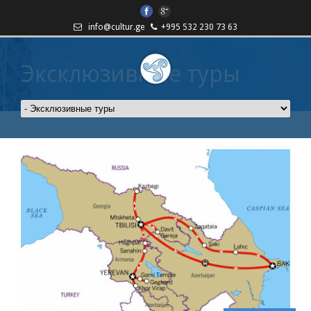
info@cultur.ge
+995 532 230 73 63
Эксклюзивные туры