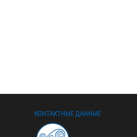
КОНТАКТНЫЕ ДАННЫЕ