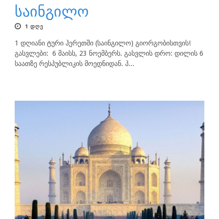
საინგილო
1 ᲓᲦᲔ
1 დღიანი ტური ჰერეთში (საინგილო) გიორგობისთვის!
გასვლები: 6 მაისს, 23 ნოემბერს. გასვლის დრო: დილის 6
საათზე რესპუბლიკის მოედნიდან. პ...