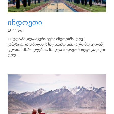
ინდოეთი
11 ᲓᲦᲔ
11 დღიანი კლასიკური ტური ინდოეთში! დღე 1
გამგზავრება თბილისის საერთაშორისო აეროპორტიდან
დელის მიმართულებით. ჩასვლა ინდოეთის დედაქალაქში
დელ...