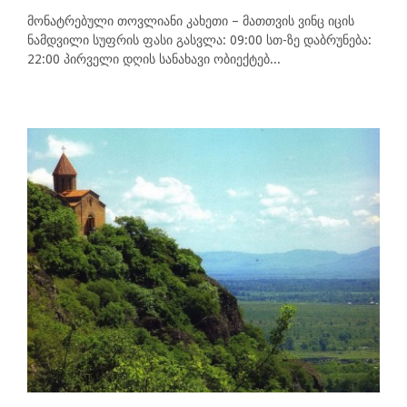
მონატრებული თოვლიანი კახეთი – მათთვის ვინც იცის
ნამდვილი სუფრის ფასი გასვლა: 09:00 სთ-ზე დაბრუნება:
22:00 პირველი დღის სანახავი ობიექტებ...