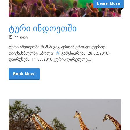
Learn More
ტური ინდოეთში
11 ᲓᲦᲔ
ტური ინდოეთში რამაზ გიგაურთან ერთად! ფერად
დღესასწაულზე ,,ჰოლი”
გამგზავრება: 28.02.2018–
დაბრუნება: 11.03.2018 ტურის ღირებულე...
Book Now!