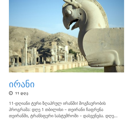
ირანი
11 ᲓᲦᲔ
11-დღიანი ტური ზღაპრულ ირანში! მოგზაურობის
პროგრამა: დღე 1 თბილისი – თეირანი ჩაფრენა
თეირანში, ტრანსფერი სასტუმროში – დასვენება. დღე...