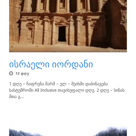
ისრაელი იორდანი
13 ᲓᲦᲔ
1 დღე – ჩაფრენა შარმ – ელ – შეიხში დაბინავება
სასტუმროში All Inclusive თავისუფალი დღე. 2 დღე – სინას
მთა გ...