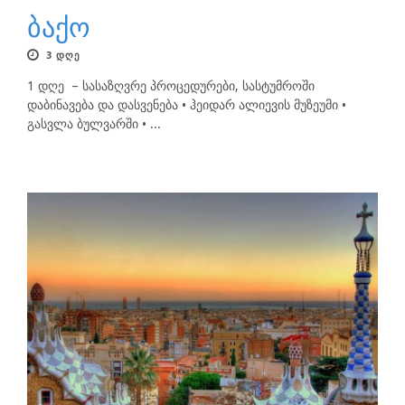
ბაქო
3 ᲓᲦᲔ
1 დღე – სასაზღვრე პროცედურები, სასტუმროში
დაბინავება და დასვენება • ჰეიდარ ალიევის მუზეუმი •
გასვლა ბულვარში • ...