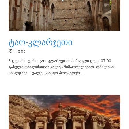
ტაო-კლარჯეთი
3 ᲓᲦᲔ
3 დღიანი ტური ტაო-კლარჯეთში პირველი დღე: 07:00
გასვლა თბილისიდან ვალეს მიმართულებით. თბილისი –
ახალციხე – ვალე, საბაჟო პროცედურ...