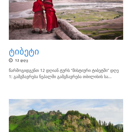
ტიბეტი
12 ᲓᲦᲔ
წარმოგიდგენთ 12 დღიან ტურს “მისტიური ტიბეტში” დღე
1: გამგზავრება ნეპალში გამგზავრება თბილისის სა...