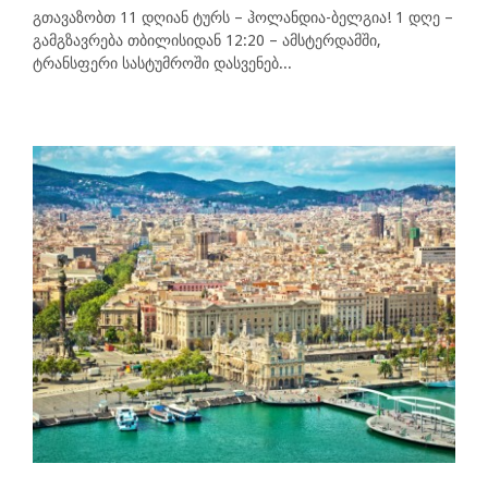
გთავაზობთ 11 დღიან ტურს – ჰოლანდია-ბელგია! 1 დღე –
გამგზავრება თბილისიდან 12:20 – ამსტერდამში,
ტრანსფერი სასტუმროში დასვენებ...