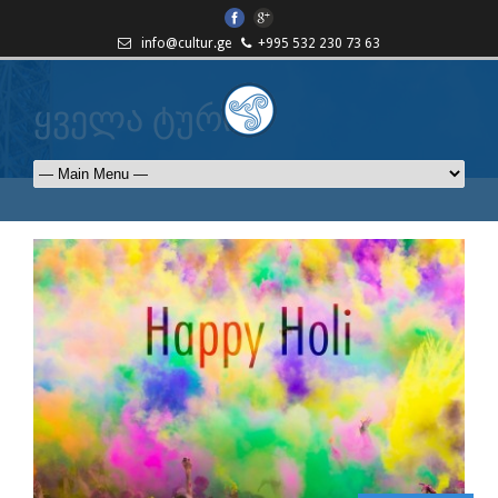
info@cultur.ge
+995 532 230 73 63
ყველა ტური