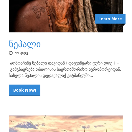
Learn More
ნეპალი
11 ᲓᲦᲔ
აღმოაჩინე ნეპალი თავიდან ! დაუვიწყარი ტური დღე 1 –
გამგზავრება თბილისის საერთაშორისო აეროპორტიდან.
ჩასვლა ნეპალის დედაქალაქ კატმანდუში...
Book Now!