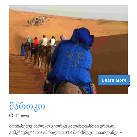
Learn More
მაროკო
11 ᲓᲦᲔ
მოინახულე მაროკო გიორგი კალანდიასთან ერთად!
გამგზავრება: 20 აპრილი, 2018 მარშრუტი:კასაბლანკა –