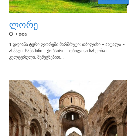
ლორე
1 ᲓᲦᲔ
1 დღიანი ტური ლორეში მარშრუტი: თბილისი – ახტალა –
ახპატი -სანაჰინი – ქობაირი – თბილისი სახეობა :
კულტურული, შემეცნებით...