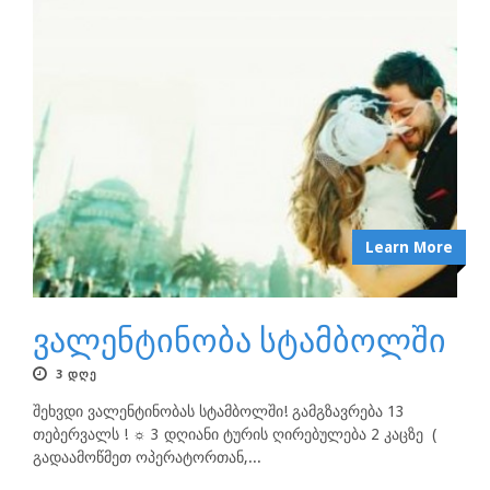
Learn More
ვალენტინობა სტამბოლში
3 ᲓᲦᲔ
შეხვდი ვალენტინობას სტამბოლში! გამგზავრება 13
თებერვალს ! ☼ 3 დღიანი ტურის ღირებულება 2 კაცზე (
გადაამოწმეთ ოპერატორთან,...