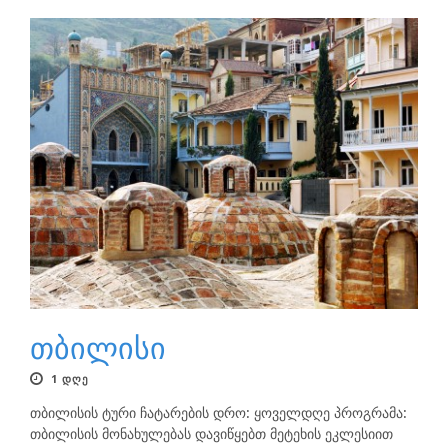
თბილისი
1 ᲓᲦᲔ
თბილისის ტური ჩატარების დრო: ყოველდღე პროგრამა:
თბილისის მონახულებას დავიწყებთ მეტეხის ეკლესიით