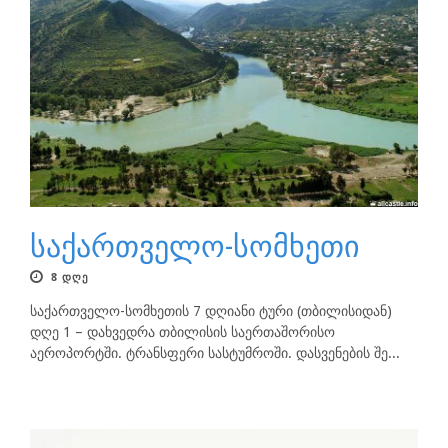
საქართველო-სომხეთი
8 ᲓᲦᲔ
საქართველო-სომხეთის 7 დღიანი ტური (თბილისიდან)
დღე 1 – დახვედრა თბილისის საერთაშორისო
აეროპორტში. ტრანსფერი სასტუმროში. დასვენების შე...