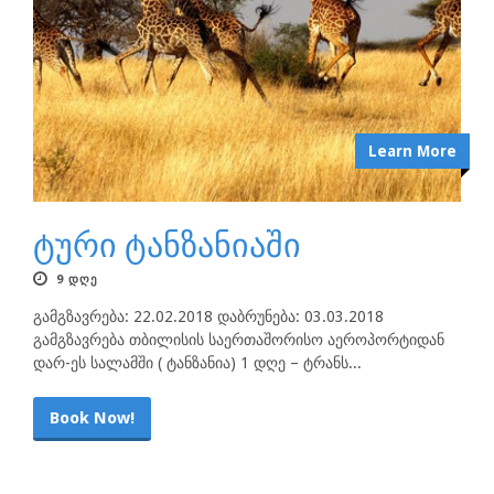
Learn More
ტური ტანზანიაში
9 ᲓᲦᲔ
გამგზავრება: 22.02.2018 დაბრუნება: 03.03.2018
გამგზავრება თბილისის საერთაშორისო აეროპორტიდან
დარ-ეს სალამში ( ტანზანია) 1 დღე – ტრანს...
Book Now!