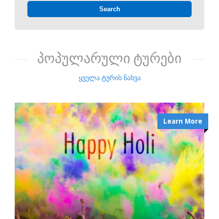
პოპულარული ტურები
ყველა ტურის ნახვა
Learn More