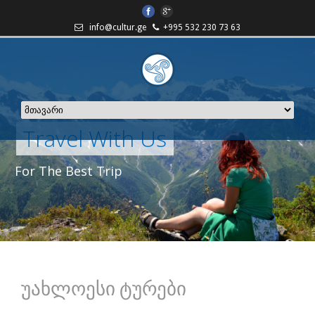
info@cultur.ge
+995 532 230 73 63
Travel With Us
For The Best Trip
უახლოესი ტურები