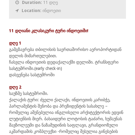
Duration:
11 დღე
Location:
ინდოეთი
11 დღიანი კლასიკური ტური ინდოეთში!
დღე 1
გამგზავრება თბილისის საერთაშორისო აეროპორტიდან
დელის მიმართულებით.
ჩასვლა ინდოეთის დედაქალაქში დელიში. ტრანსფერი
სასტუმროში.(early check-in)
დასვენება სასტუმროში
დღე 2
საუზმე სასტუმროში.
ქალაქის ტური: ძველი ქალაქი, ინდოეთის კარიბჭე,
პარლამენტის შენობა და პრეზიდენტის სასახლე –
რომელიც აშენებულია ინგლისელი არქიტექტორის ედვინ
ლუტიენსის მიერ. ბახაიდური ლოტოსის ტაძარი, ხუმაუნას
მავზოლეუმი და ნაზამუდინის საფლავი, გრანდიოზული
აკშარდამის კომპლექსი -რომელიც შესულია გინესების