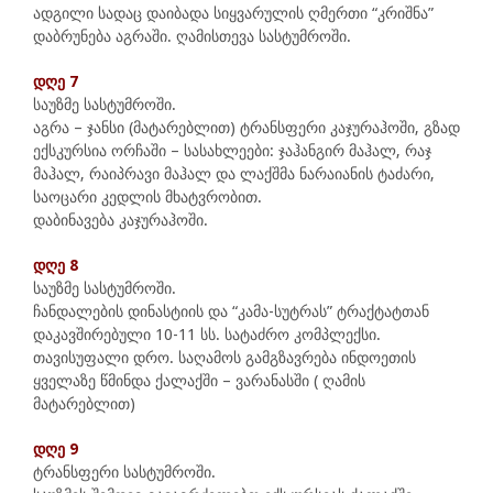
ადგილი სადაც დაიბადა სიყვარულის ღმერთი “კრიშნა”
დაბრუნება აგრაში. ღამისთევა სასტუმროში.
დღე 7
საუზმე სასტუმროში.
აგრა – ჯანსი (მატარებლით) ტრანსფერი კაჯურაჰოში, გზად
ექსკურსია ორჩაში – სასახლეები: ჯაჰანგირ მაჰალ, რაჯ
მაჰალ, რაიპრავი მაჰალ და ლაქშმა ნარაიანის ტაძარი,
საოცარი კედლის მხატვრობით.
დაბინავება კაჯურაჰოში.
დღე 8
საუზმე სასტუმროში.
ჩანდალების დინასტიის და “კამა-სუტრას” ტრაქტატთან
დაკავშირებული 10-11 სს. სატაძრო კომპლექსი.
თავისუფალი დრო. საღამოს გამგზავრება ინდოეთის
ყველაზე წმინდა ქალაქში – ვარანასში ( ღამის
მატარებლით)
დღე 9
ტრანსფერი სასტუმროში.