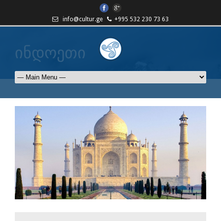
info@cultur.ge
+995 532 230 73 63
ინდოეთი