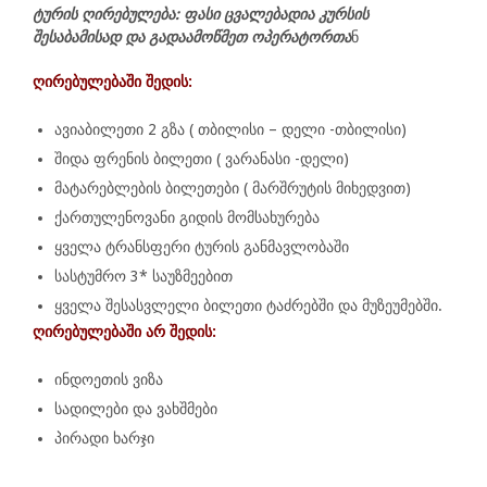
ტურის ღირებულება: ფასი ცვალებადია კურსის
შესაბამისად და გადაამოწმეთ ოპერატორთა
ნ
ღირებულებაში შედის:
ავიაბილეთი 2 გზა ( თბილისი – დელი -თბილისი)
შიდა ფრენის ბილეთი ( ვარანასი -დელი)
მატარებლების ბილეთები ( მარშრუტის მიხედვით)
ქართულენოვანი გიდის მომსახურება
ყველა ტრანსფერი ტურის განმავლობაში
სასტუმრო 3* საუზმეებით
ყველა შესასვლელი ბილეთი ტაძრებში და მუზეუმებში.
ღირებულებაში არ შედის:
ინდოეთის ვიზა
სადილები და ვახშმები
პირადი ხარჯი