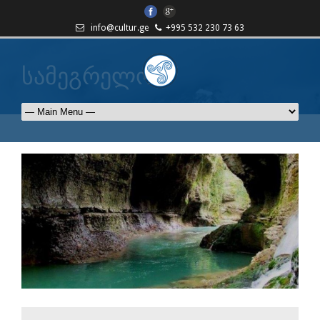
info@cultur.ge
+995 532 230 73 63
სამეგრელო