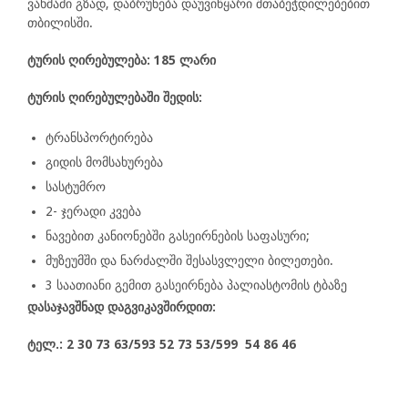
ვახშამი გზად, დ
აბრუნება დაუვიწყარი შთაბეჭდილებებით
თბილისში.
ტურის ღირებულება: 185 ლარი
ტურის ღირებულებაში შედის:
ტრანსპორტირება
გიდის მომსახურება
სასტუმრო
2- ჯერადი კვება
ნავებით კანიონებში გასეირნების საფასური;
მუზეუმში და ნარძალში შესასვლელი ბილეთები.
3 საათიანი გემით გასეირნება პალიასტომის ტბაზე
დასაჯავშნად დაგვიკავშირდით:
ტელ.: 2 30 73 63/593 52 73 53/599 54 86 46