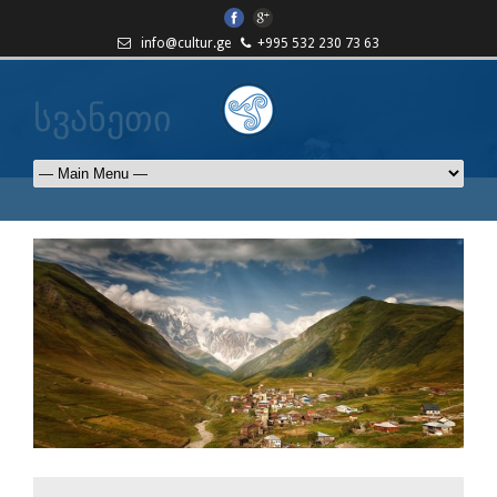
info@cultur.ge
+995 532 230 73 63
სვანეთი