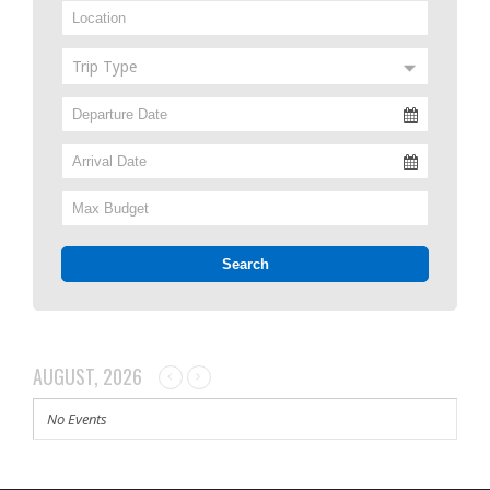
Trip Type
AUGUST, 2026
No Events