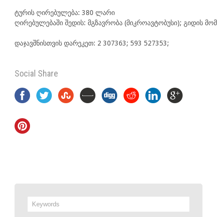
ტურის ღირებულება: 380 ლარი

ღირებულებაში შედის: მგზავრობა (მიკროავტობუსი); გიდის მომს
დაჯავშნისთვის დარეკეთ: 2 307363; 593 527353;
Social Share